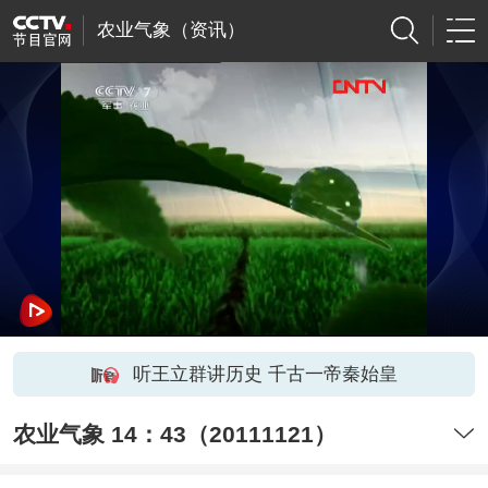
农业气象（资讯）
听王立群讲历史 千古一帝秦始皇
农业气象 14：43（20111121）