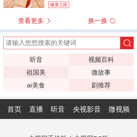
健康之路
查看更多
换一换
听音
视频百科
祖国美
微故事
ai美食
剧推荐
首页
直播
听音
央视影音
微视频