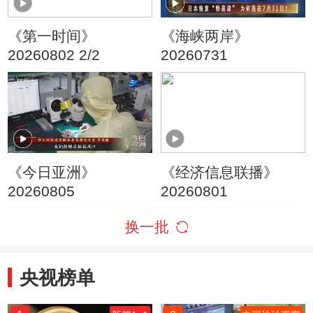
《第一时间》
《海峡两岸》
20260802 2/2
20260731
《今日亚洲》
《经济信息联播》
20260805
20260801
换一批
央视榜单