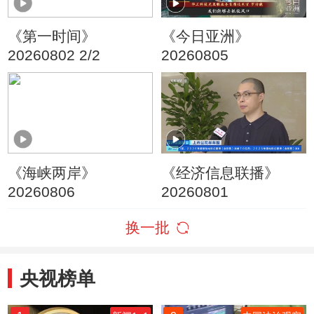
《第一时间》
《今日亚洲》
20260802 2/2
20260805
《海峡两岸》
《经济信息联播》
20260806
20260801
换一批
央视榜单