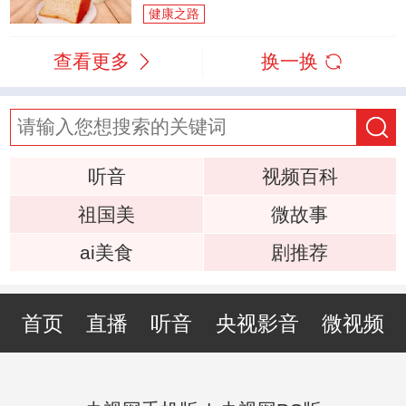
健康之路
查看更多
换一换
听音
视频百科
祖国美
微故事
ai美食
剧推荐
首页
直播
听音
央视影音
微视频