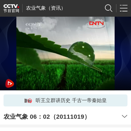
农业气象（资讯）
听王立群讲历史 千古一帝秦始皇
农业气象 06：02（20111019）