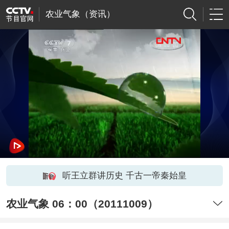
农业气象（资讯）
听王立群讲历史 千古一帝秦始皇
农业气象 06：00（20111009）