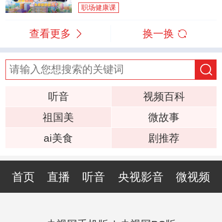
职场健康课
查看更多
换一换
听音
视频百科
祖国美
微故事
ai美食
剧推荐
首页
直播
听音
央视影音
微视频