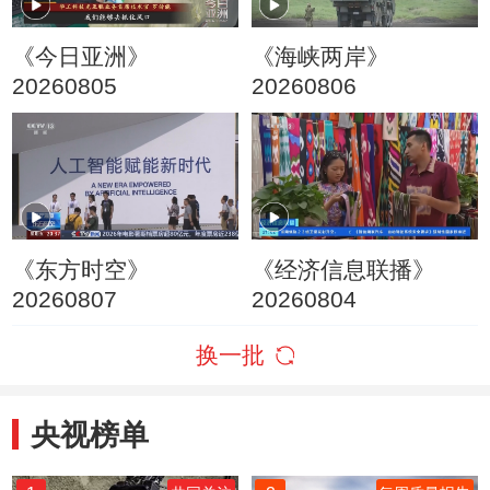
《今日亚洲》
《海峡两岸》
20260805
20260806
《东方时空》
《经济信息联播》
20260807
20260804
换一批
央视榜单