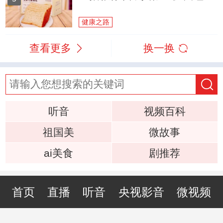
健康之路
查看更多
换一换
听音
视频百科
祖国美
微故事
ai美食
剧推荐
首页
直播
听音
央视影音
微视频