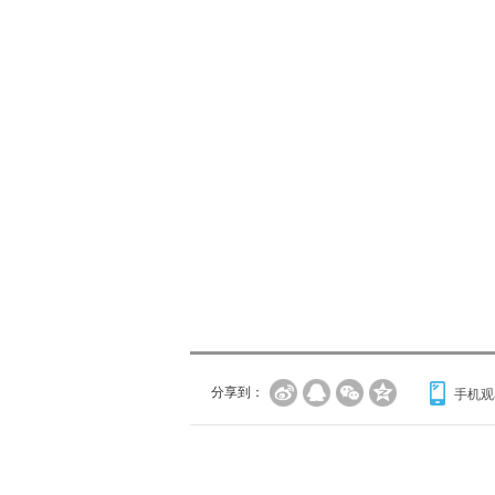
分享到：
手机观