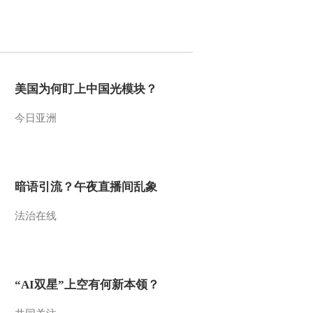
美国为何盯上中国光模块？
今日亚洲
暗语引流？午夜直播间乱象
法治在线
“AI双星”上空有何新本领？