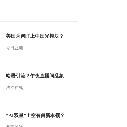
美国为何盯上中国光模块？
今日亚洲
暗语引流？午夜直播间乱象
法治在线
“AI双星”上空有何新本领？