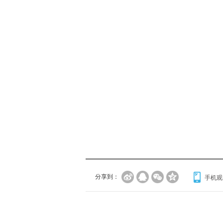
分享到：
手机观