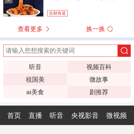
生财有道
查看更多
换一换
听音
视频百科
祖国美
微故事
ai美食
剧推荐
首页
直播
听音
央视影音
微视频