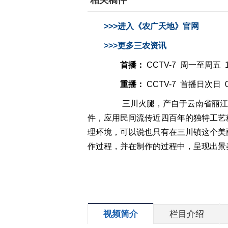
相关稿件
>>>进入《农广天地》官网
>>>更多三农资讯
首播：
CCTV-7 周一至周五 14
重播：
CCTV-7 首播日次日 06
三川火腿，产自于云南省丽江市
件，应用民间流传近四百年的独特工艺
理环境，可以说也只有在三川镇这个美
作过程，并在制作的过程中，呈现出景
视频简介
栏目介绍