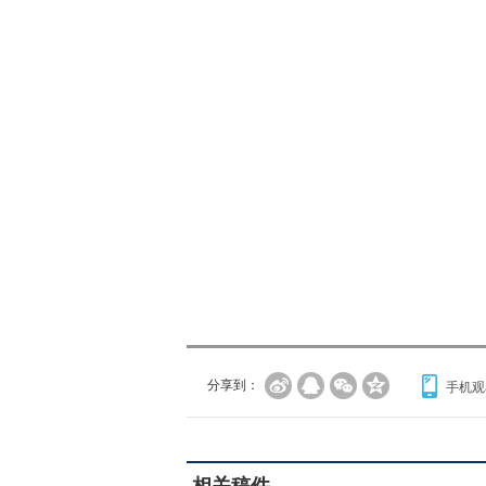
分享到：
手机观