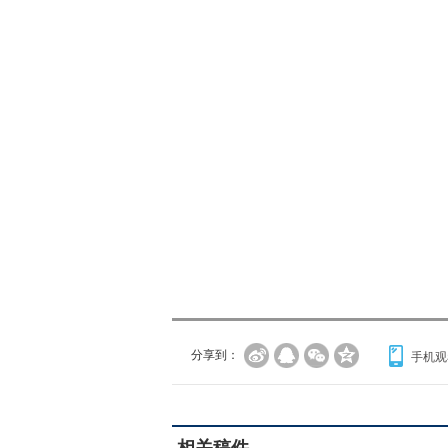
分享到：
手机观