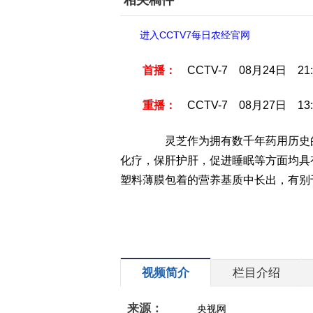
相关稿件
进入CCTV7每日农经官网
首播：
CCTV-7 08月24日 21:
重播：
CCTV-7 08月27日 13:
灵芝作为拥有数千年药用历史的
化疗，保肝护肝，促进睡眠等方面均具
塑料薄膜包着的营养基质中长出，有别
视频简介
栏目介绍
来源：
央视网