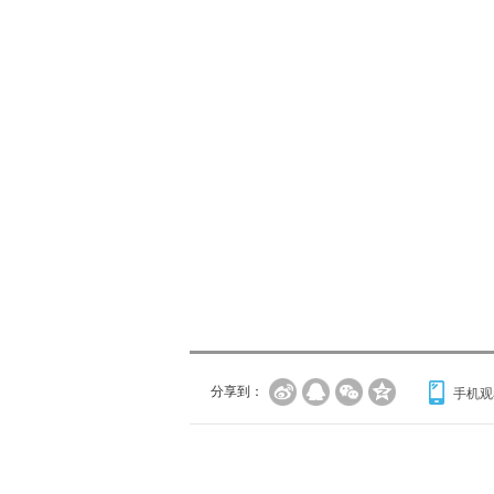
分享到：
手机观