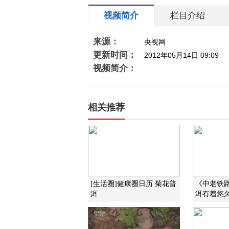
视频简介
栏目介绍
来源：
央视网
更新时间：
2012年05月14日 09:09
视频简介：
相关推荐
[生活圈]健康圈日历 菊花普
《中老铁
洱
洱有着悠久