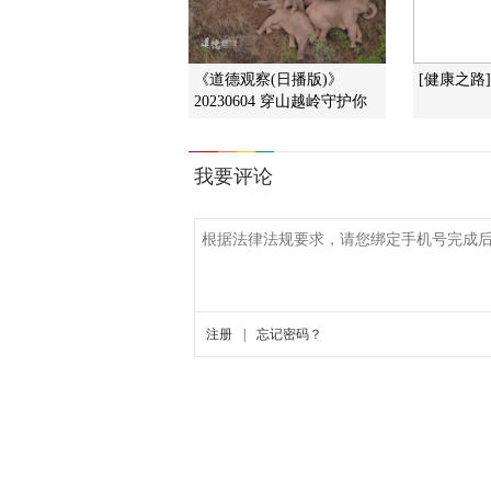
《道德观察(日播版)》
[健康之路
20230604 穿山越岭守护你