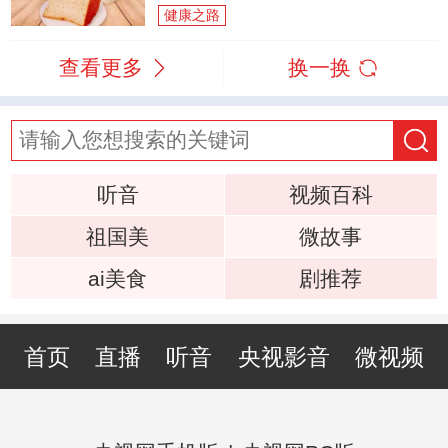
健康之路
查看更多
换一换
听音
视频百科
祖国美
微故事
ai美食
剧推荐
首页
直播
听音
央视影音
微视频