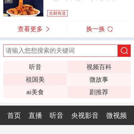
生财有道
查看更多
换一换
听音
视频百科
祖国美
微故事
ai美食
剧推荐
首页
直播
听音
央视影音
微视频