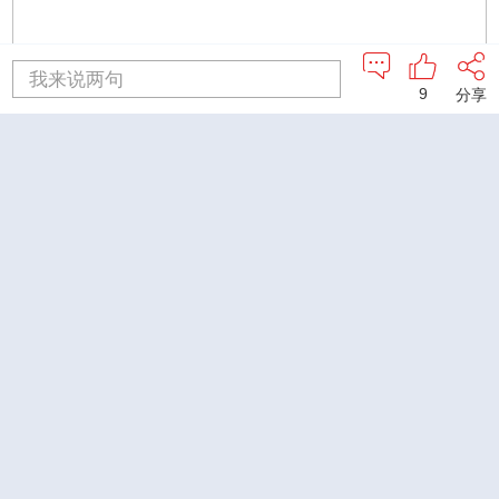
我来说两句
9
分享