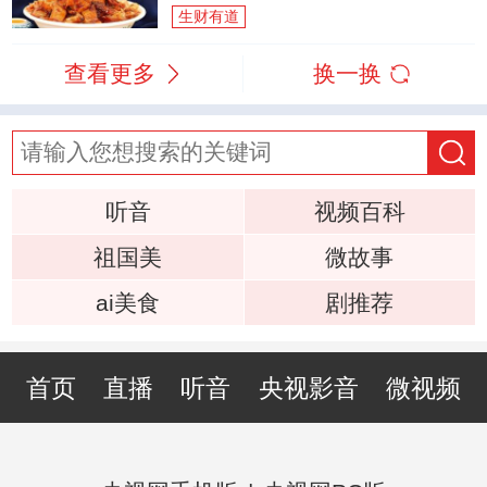
生财有道
查看更多
换一换
听音
视频百科
祖国美
微故事
ai美食
剧推荐
首页
直播
听音
央视影音
微视频