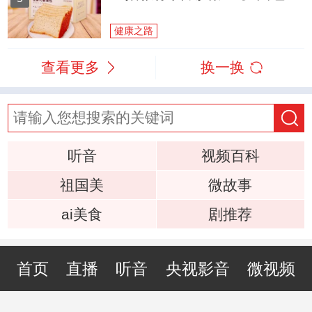
健康之路
查看更多
换一换
听音
视频百科
祖国美
微故事
ai美食
剧推荐
首页
直播
听音
央视影音
微视频