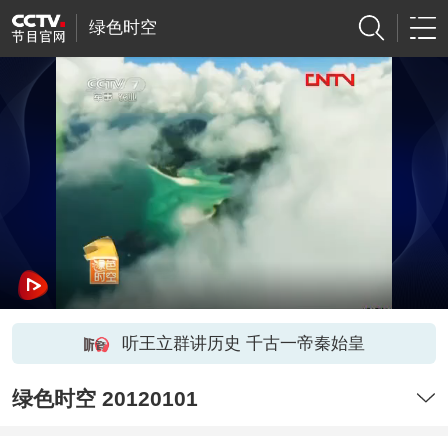
绿色时空
听王立群讲历史 千古一帝秦始皇
绿色时空 20120101