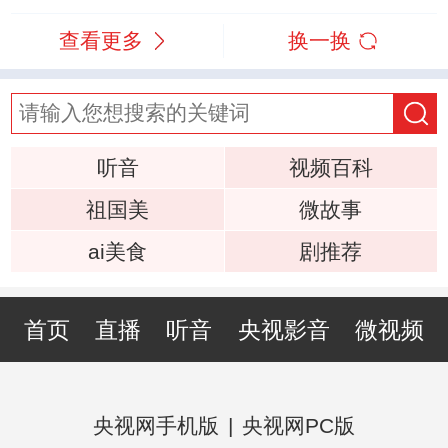
查看更多
换一换
听音
视频百科
祖国美
微故事
ai美食
剧推荐
首页
直播
听音
央视影音
微视频
央视网手机版
|
央视网PC版