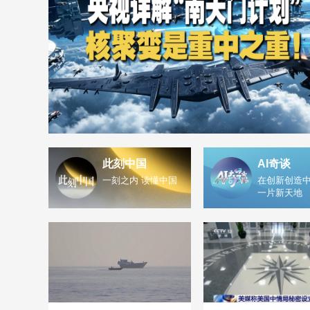
此刻中国
AI奇谈
一刻之内 读懂中国
在创新创造中
一片新天地