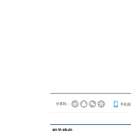
分享到：
手机观