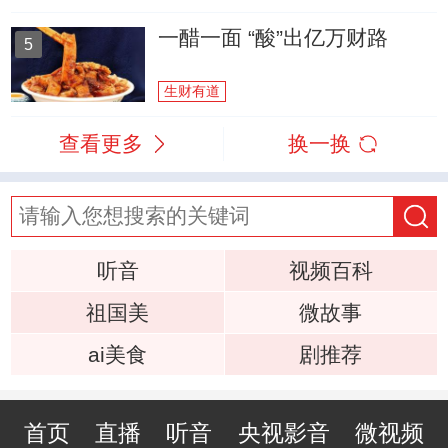
一醋一面 “酸”出亿万财路
5
生财有道
查看更多
换一换
听音
视频百科
祖国美
微故事
ai美食
剧推荐
首页
直播
听音
央视影音
微视频