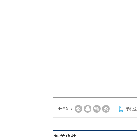
分享到：
手机观