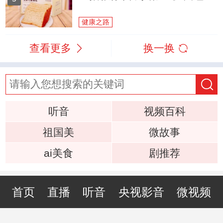
健康之路
查看更多
换一换
听音
视频百科
祖国美
微故事
ai美食
剧推荐
首页
直播
听音
央视影音
微视频