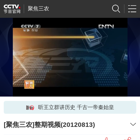
聚焦三农
听王立群讲历史 千古一帝秦始皇
[聚焦三农]整期视频(20120813)