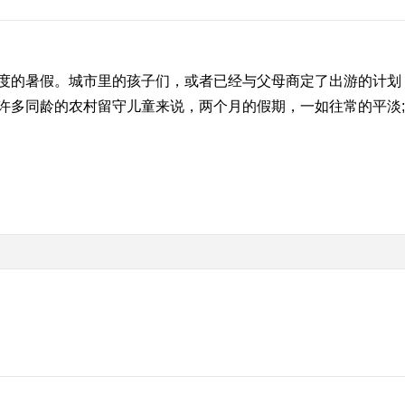
的暑假。城市里的孩子们，或者已经与父母商定了出游的计划
许多同龄的农村留守儿童来说，两个月的假期，一如往常的平淡