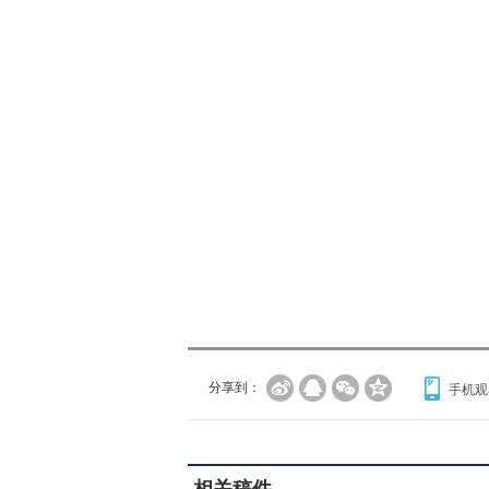
分享到：
手机观