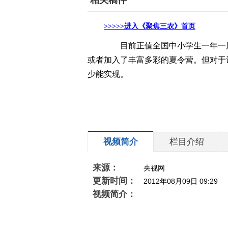
相关稿件
>>>>>
进入《聚焦三农》首页
目前正值全国中小学生一年一度
或者加入了丰富多彩的夏令营。但对于
少能实现。
视频简介
栏目介绍
来源：
央视网
更新时间：
2012年08月09日 09:29
视频简介：