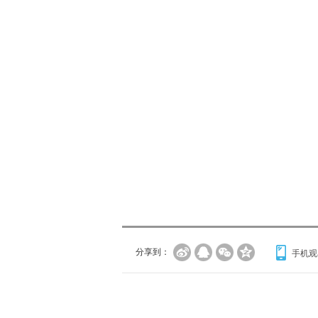
分享到：
手机观