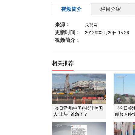
视频简介
栏目介绍
来源：
央视网
更新时间：
2012年02月20日 15:26
视频简介：
相关推荐
[今日亚洲]中国科技让美国
《今日关注》
人“上头” 谁急了？
朗普叫停“最