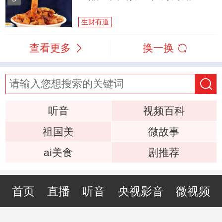
生财有道
查看更多
换一换
听音
视频百科
祖国美
微故事
ai美食
剧推荐
首页
直播
听音
央视影音
微视频