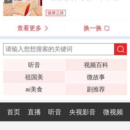
健康之路
查看更多
换一换
听音
视频百科
祖国美
微故事
ai美食
剧推荐
首页
直播
听音
央视影音
微视频