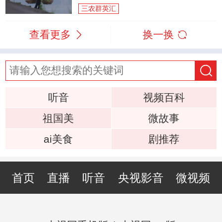
三农群英汇
查看更多
换一换
听音
视频百科
祖国美
微故事
ai美食
剧推荐
首页
直播
听音
央视影音
微视频