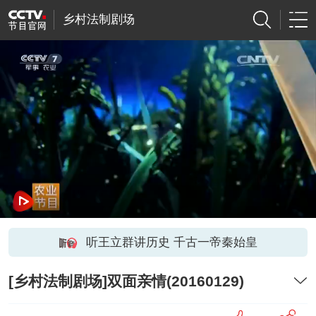
乡村法制剧场
听王立群讲历史 千古一帝秦始皇
[乡村法制剧场]双面亲情(20160129)