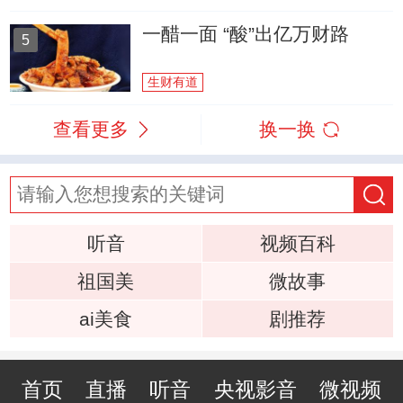
一醋一面 “酸”出亿万财路
5
生财有道
查看更多
换一换
听音
视频百科
祖国美
微故事
ai美食
剧推荐
首页
直播
听音
央视影音
微视频