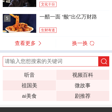
文化十分
一醋一面 “酸”出亿万财路
5
生财有道
查看更多
换一换
听音
视频百科
祖国美
微故事
ai美食
剧推荐