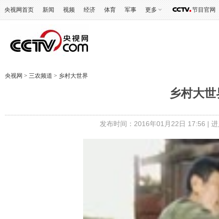
央视网首页
新闻
视频
经济
体育
军事
更多
节目官网
央视网
>
三农频道
>
乡村大世界
乡村大世
发布时间：2016年01月22日 17:56 |
进