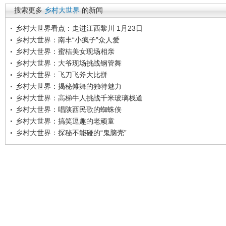
搜索更多
乡村大世界
的新闻
乡村大世界看点：走进江西黎川 1月23日
乡村大世界：南丰“小疯子”众人爱
乡村大世界：蜜桔美女现场相亲
乡村大世界：大爷现场挑战钢管舞
乡村大世界：飞刀飞斧大比拼
乡村大世界：揭秘傩舞的独特魅力
乡村大世界：高梯牛人挑战千米玻璃栈道
乡村大世界：唱陕西民歌的蜘蛛侠
乡村大世界：搞笑逗趣的老顽童
乡村大世界：探秘不能碰的“鬼脑壳”