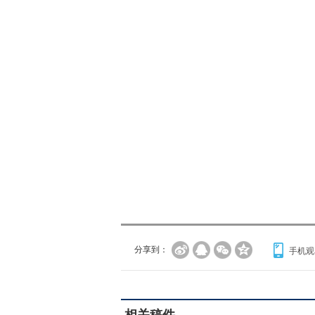
分享到：
手机观