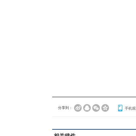
分享到：
手机观