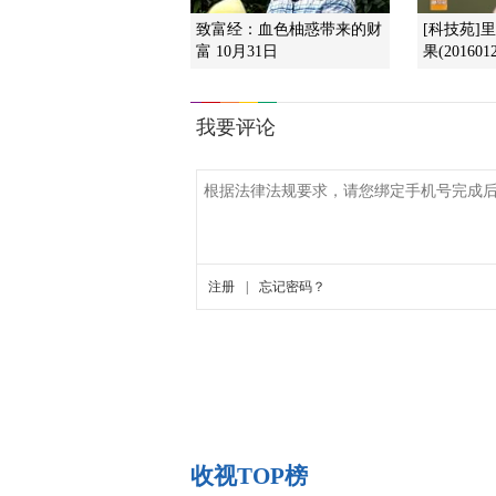
致富经：血色柚惑带来的财
[科技苑]
富 10月31日
果(2016012
收视TOP榜