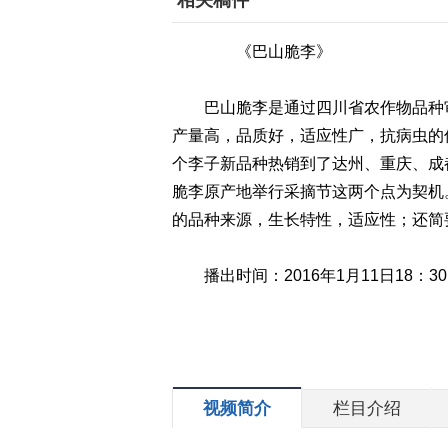
相关稿件
《巴山脆李》
巴山脆李是通过四川省农作物品种审定
产量高，品质好，适应性广，抗病虫的
个李子新品种热销到了达州、重庆、成
脆李原产地举行采摘节这两个点为契机
的品种来源，生长特性，适应性；还简
播出时间：2016年1月11日18：3
视频简介
栏目介绍