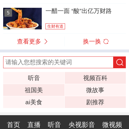
一醋一面 “酸”出亿万财路
5
生财有道
查看更多
换一换
听音
视频百科
祖国美
微故事
ai美食
剧推荐
首页
直播
听音
央视影音
微视频