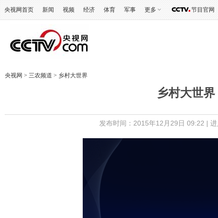
央视网首页
新闻
视频
经济
体育
军事
更多
节目官网
央视网
>
三农频道
>
乡村大世界
乡村大世界
发布时间：2015年12月29日 09:22 |
进