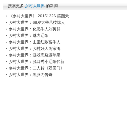
搜索更多
乡村大世界
的新闻
《乡村大世界》 20151226 笑翻天
乡村大世界：68岁大爷艺技惊人
乡村大世界：化肥牛人刘英群
乡村大世界：魅力辽阳
乡村大世界：山里红致富牛人
乡村大世界：乡村好人闯家鸿
乡村大世界：游戏高跷运苹果
乡村大世界：脱口秀小辽阳代新
乡村大世界：二人转《双回门》
乡村大世界：黑脖刀传奇