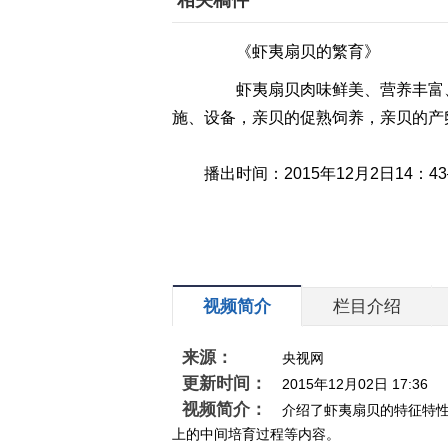
相关稿件
《虾夷扇贝的繁育》
虾夷扇贝肉味鲜美、营养丰富、
施、设备，亲贝的促熟饲养，亲贝的产
播出时间：2015年12月2日14：4
视频简介
栏目介绍
来源：
央视网
更新时间：
2015年12月02日 17:36
视频简介：
介绍了虾夷扇贝的特征特
上的中间培育过程等内容。