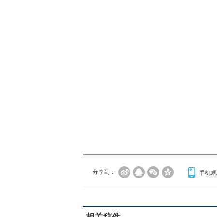
分享到：
手机观