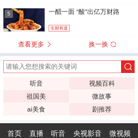
一醋一面 “酸”出亿万财路
5
生财有道
查看更多
换一换
听音
视频百科
祖国美
微故事
ai美食
剧推荐
首页
直播
听音
央视影音
微视频