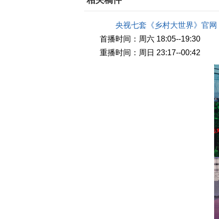
相关稿件
央视七套《乡村大世界》官网
首播时间：周六 18:05--19:30
重播时间：周日 23:17--00:42