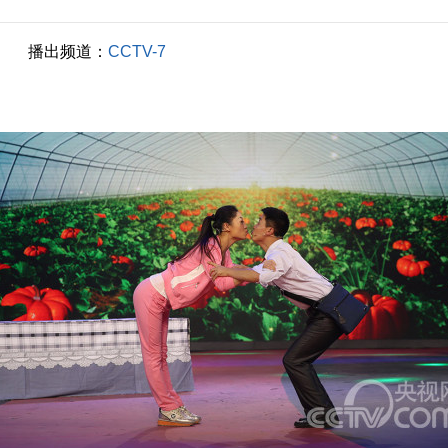
播出频道：
CCTV-7