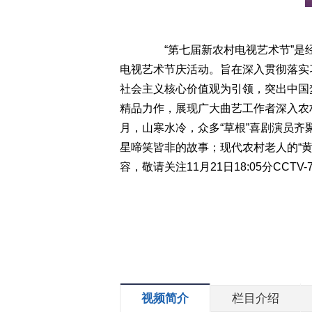
“第七届新农村电视艺术节”是经
电视艺术节庆活动。旨在深入贯彻落实习
社会主义核心价值观为引领，突出中国
精品力作，展现广大曲艺工作者深入农
月，山寒水冷，众多“草根”喜剧演员
星啼笑皆非的故事；现代农村老人的“黄
容，敬请关注11月21日18:05分CC
视频简介
栏目介绍