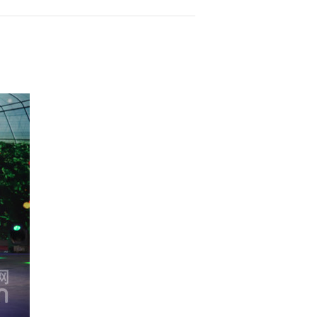
(20151024)
2015-10-24 20:13:58
[乡村大世界]养生东阿 胶
往天下(20151017)
2015-10-17 20:26:03
[乡村大世界]绝技之王争
霸赛(四)(20151010)
2015-10-10 20:44:00
《乡村大世界》
20151003 乡村大集合国
庆特别节目
2015-10-04 01:55:57
[乡村大世界]乡村大集合
国庆特别节目(20151002)