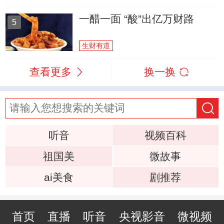
一醋一面 “酸”出亿万财路
5
生财有道
查看更多
换一换
听音
视频百科
祖国美
微故事
ai美食
剧推荐
首页
直播
听音
央视影音
微视频