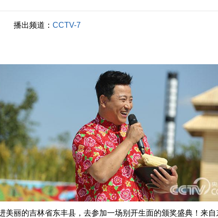
播出频道：
CCTV-7
美丽的吉林省东丰县，去参加一场别开生面的颁奖盛典！来自