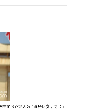
庆特别节目
2015-10-04 01:55:57
[乡村大世界]乡村大集合
国庆特别节目(20151002)
2015-10-02 23:08:02
[乡村大世界]绝技之王争
霸赛(三)(20150926)
2015-09-26 20:19:59
[乡村大世界]绝技之王争
霸赛(二)(20150919)
2015-09-19 21:32:04
[乡村大世界]绝技之王争
霸赛(20150912)
东丰的各路能人为了赢得比赛，使出了