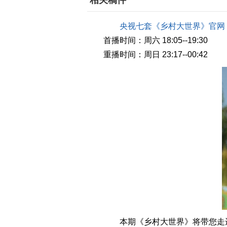
相关稿件
央视七套《乡村大世界》官网
首播时间：周六 18:05--19:30
重播时间：周日 23:17--00:42
本期《乡村大世界》将带您走进