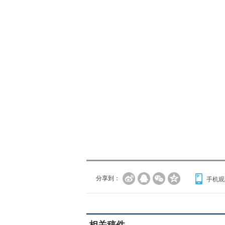
分享到：
手机观