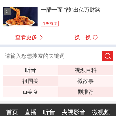
一醋一面 “酸”出亿万财路
5
生财有道
查看更多
换一换
听音
视频百科
祖国美
微故事
ai美食
剧推荐
首页
直播
听音
央视影音
微视频