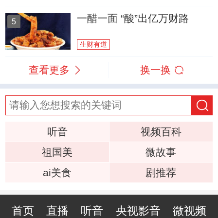
一醋一面 “酸”出亿万财路
5
生财有道
查看更多
换一换
听音
视频百科
祖国美
微故事
ai美食
剧推荐
首页
直播
听音
央视影音
微视频