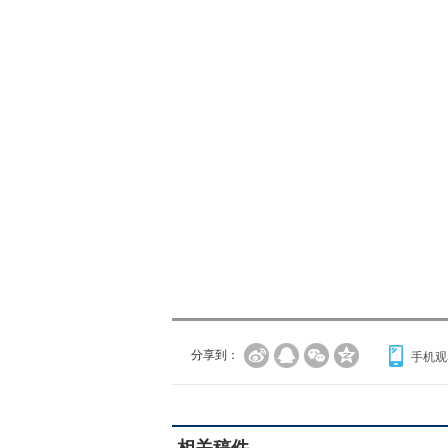
分享到：
手机观