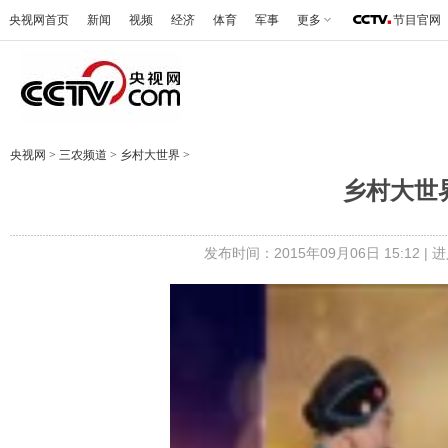
央视网首页
新闻
视频
经济
体育
军事
更多
节目官网
央视网
>
三农频道
>
乡村大世界
>
乡村大世
发布时间：2015年09月06日 15:12 |
进