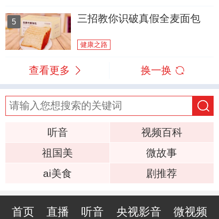
三招教你识破真假全麦面包
5
健康之路
查看更多
换一换
听音
视频百科
祖国美
微故事
ai美食
剧推荐
首页
直播
听音
央视影音
微视频