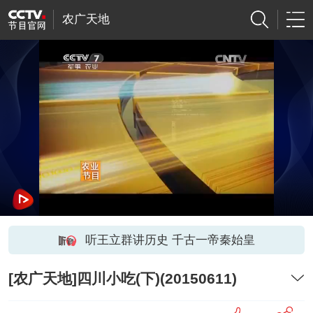
农广天地
听王立群讲历史 千古一帝秦始皇
[农广天地]四川小吃(下)(20150611)