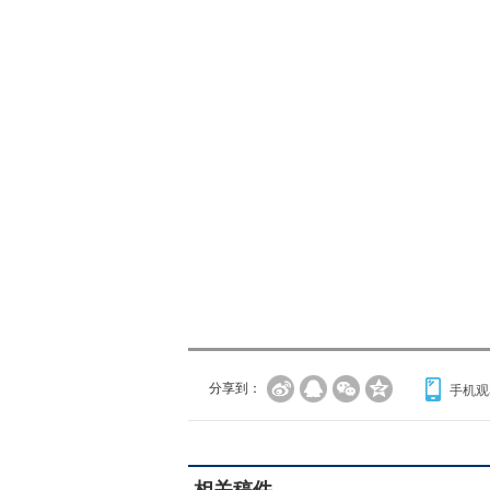
分享到：
手机观