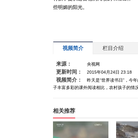
些明媚的阳光。
视频简介
栏目介绍
来源：
央视网
更新时间：
2015年04月24日 23:18
视频简介：
昨天是“世界读书日”，今
子丰富多彩的课外阅读相比，农村孩子的情况
相关推荐