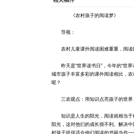
相关稿件
《农村孩子的阅读梦》
导视：
农村儿童课外阅读困难重重，阅读缺
昨天是“世界读书日”，今年的“世界
城市孩子丰富多彩的课外阅读相比，农
呢？
三农观点：用知识点亮孩子的世界
知识是人生的阳光，阅读就相当于树
阳光，这对他们的成长很不利。解决中
村孩子提供适合他们阅读的书籍当作一