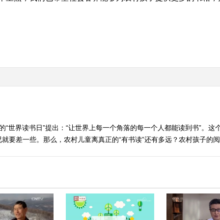
年的“世界读书日”提出：“让世界上每一个角落的每一个人都能读到书”。
就要差一些。那么，农村儿童离真正的“有书读”还有多远？农村孩子的