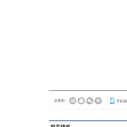
分享到：
手机观