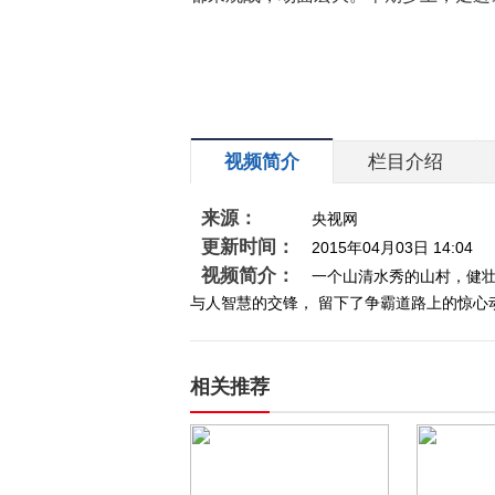
视频简介
栏目介绍
来源：
央视网
更新时间：
2015年04月03日 14:04
视频简介：
一个山清水秀的山村，健
与人智慧的交锋， 留下了争霸道路上的惊心
相关推荐