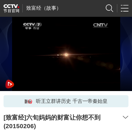
致富经（故事）
听王立群讲历史 千古一帝秦始皇
[致富经]六旬妈妈的财富让你想不到
(20150206)