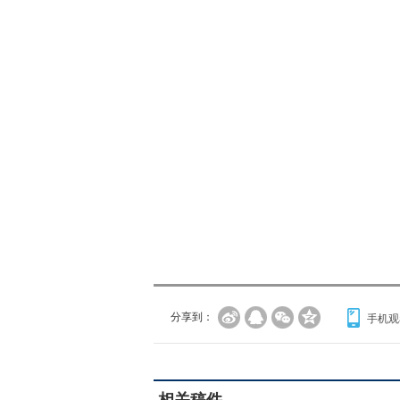
分享到：
手机观